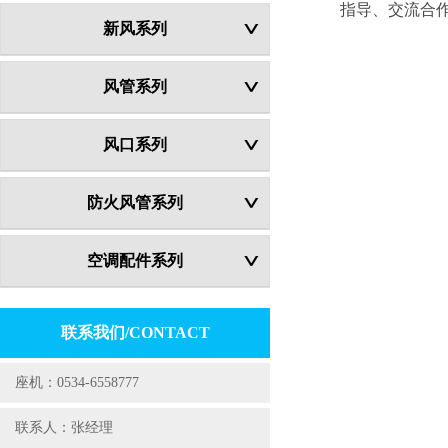
指导、交流合
新风系列
风管系列
风口系列
防火风管系列
空调配件系列
联系我们/CONTACT
座机：0534-6558777
联系人：张经理