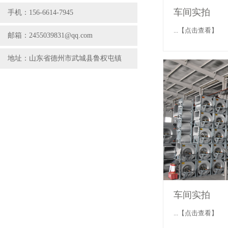
车间实拍
手机：156-6614-7945
...【点击查看】
邮箱：2455039831@qq.com
地址：山东省德州市武城县鲁权屯镇
车间实拍
...【点击查看】