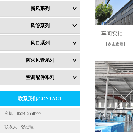
新风系列
风管系列
车间实拍
风口系列
...【点击查看】
防火风管系列
空调配件系列
联系我们/CONTACT
座机：0534-6558777
联系人：张经理