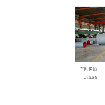
车间实拍
...【点击查看】