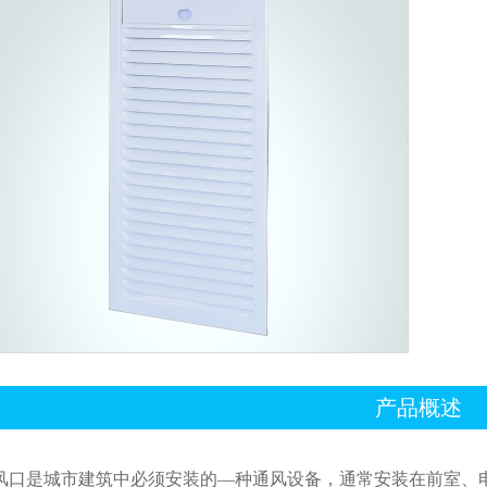
产品概述
风口是城市建筑中必须安装的—种通风设备，通常安装在前室、