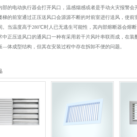
内部的电动执行器会打开风口，温感烟感或者是手动火灾报警会
楼梯的前室通过正压送风口会源源不断的对前室进行送风，使前
间。当温度高于280℃时人已无逃生可能性，其内部熔断器会熔
术中正压送风口的通风口一种有采用若干片风叶串联而成，在装
板—体成型结构，但其在安装过程中存在拆卸不便的问题。
品