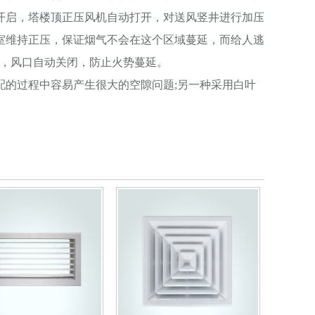
开启，塔楼顶正压风机自动打开，对送风竖井进行加压
室维持正压，保证烟气不会在这个区域蔓延，而给人逃
断，风口自动关闭，防止火势蔓延。
配的过程中容易产生很大的空隙问题;另一种采用白叶