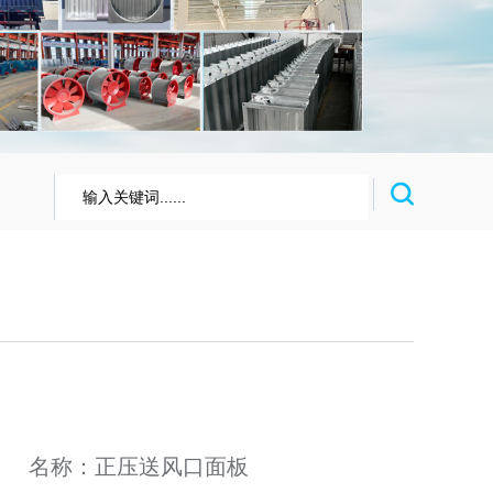

名称：正压送风口面板