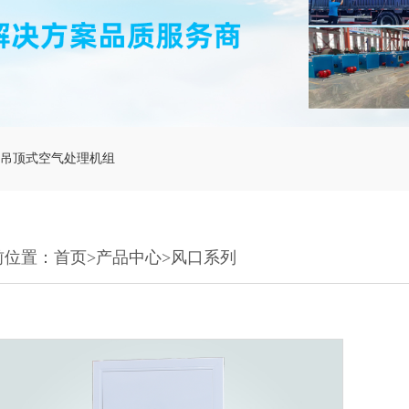
吊顶式空气处理机组
前位置：
首页
>
产品中心
>
风口系列