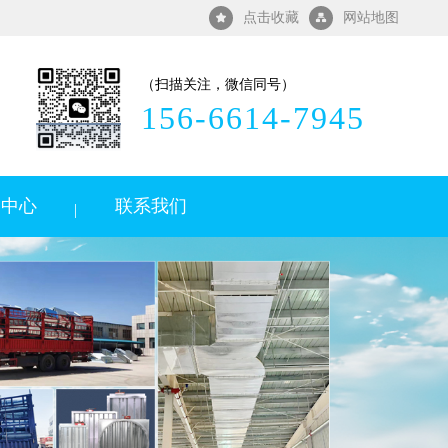
点击收藏
网站地图


（扫描关注，微信同号）
156-6614-7945
闻中心
联系我们