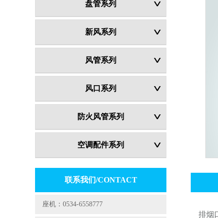
盘管系列
新风系列
风管系列
风口系列
防火风管系列
空调配件系列
联系我们/CONTACT
座机：0534-6558777
排烟口