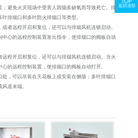
返回顶部
延；避免火灾现场中受害人因烟多缺氧而导致死亡。排
多叶排烟口和多叶防火排烟口等类型。
，或者远程开启和复位，还可以与排烟风机连锁启动。
制中心的远程控制装置发出指令，使排烟口的阀板自动
者远程开启和复位，还可以与排烟风机连锁启动。当火
中心的远程控制装置，使排烟口的阀板自动打开。
口处，可以吊装在天花板上或安装在侧墙；多叶排烟口
或风道末端。