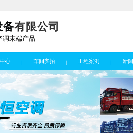
设备
有限公司
空调末端产品
中心
车间实拍
工程案例
新