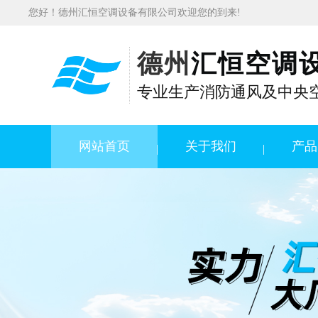
您好！德州汇恒空调设备有限公司欢迎您的到来!
德州
汇恒空调
专业生产消防通风及中央
网站首页
关于我们
产品