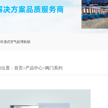
吊顶式空气处理机组
前位置：
首页
>
产品中心
>
阀门系列