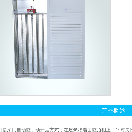
产品概述
是采用自动或手动开启方式，在建筑物墙面或顶棚上，平时关